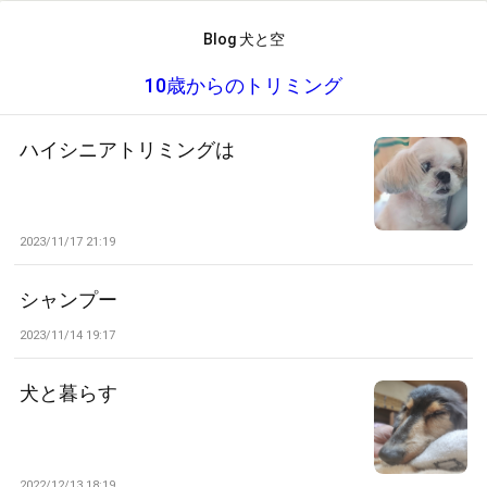
Blog 犬と空
10歳からのトリミング
ハイシニアトリミングは
2023/11/17 21:19
シャンプー
2023/11/14 19:17
犬と暮らす
2022/12/13 18:19