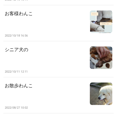
お客様わんこ
2022/10/18 16:56
シニア犬の
2022/10/11 12:11
お散歩わんこ
2022/08/27 10:02