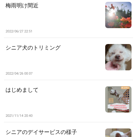
梅雨明け間近
2022/06/27 22:51
シニア犬のトリミング
2022/04/26 00:07
はじめまして
2021/11/14 20:40
シニアのデイサービスの様子