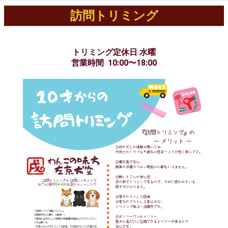
訪問トリミング
トリミング定休日 水曜
営業時間 10:00〜18:00