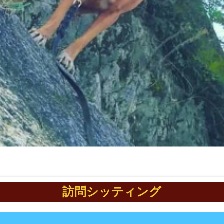
訪問シッティング