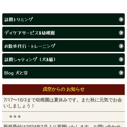
訪問トリミング
デイケアサービス&幼稚園
お散歩代行・トレーニング
訪問シッティング（犬&猫）
Blog 犬と空
戌空からの お知らせ
7/17〜10/3まで幼稚園は夏休みです。また秋に元気でお会
いしましょう！
※ ※ ※
新規受付は2024年2月より再開いたします。お問い合わせ