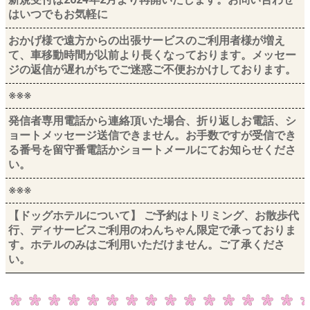
はいつでもお気軽に
おかげ様で遠方からの出張サービスのご利用者様が増え
て、車移動時間が以前より長くなっております。メッセー
ジの返信が遅れがちでご迷惑ご不便おかけしております。
※※※
発信者専用電話から連絡頂いた場合、折り返しお電話、シ
ョートメッセージ送信できません。お手数ですが受信でき
る番号を留守番電話かショートメールにてお知らせくださ
い。
※※※
【ドッグホテルについて】 ご予約はトリミング、お散歩代
行、ディサービスご利用のわんちゃん限定で承っておりま
す。ホテルのみはご利用いただけません。ご了承くださ
い。