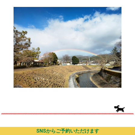
SNSからご予約いただけます