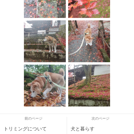
前のページ
次のページ
トリミングについて
犬と暮らす